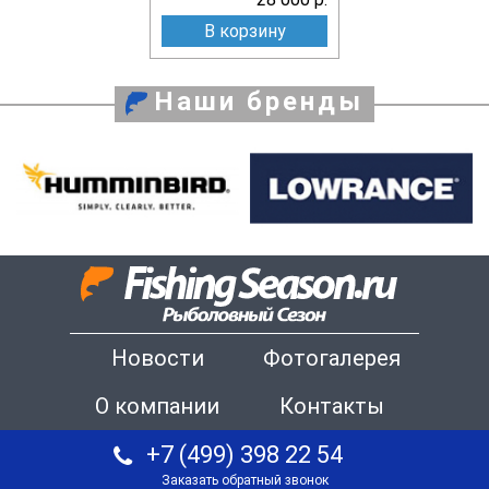
В корзину
Наши бренды
Новости
Фотогалерея
О компании
Контакты
+7 (499) 398 22 54
Заказать обратный звонок