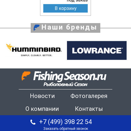
В корзину
Наши бренды
Новости
Фотогалерея
О компании
Контакты
+7 (499) 398 22 54
Заказать обратный звонок