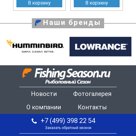
В корзину
В корзину
Наши бренды
Новости
Фотогалерея
О компании
Контакты
+7 (499) 398 22 54
Заказать обратный звонок