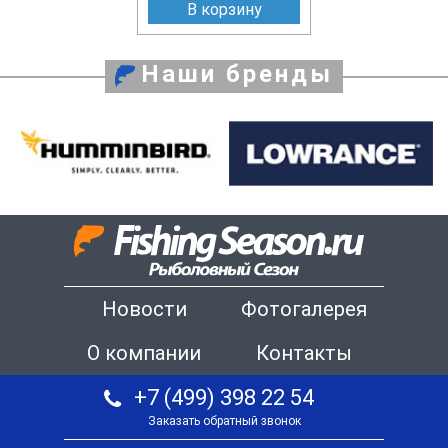
В корзину
Наши бренды
Новости
Фотогалерея
О компании
Контакты
+7 (499) 398 22 54
Заказать обратный звонок