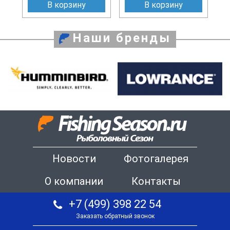
В корзину
В корзину
Наши бренды
Новости
Фотогалерея
О компании
Контакты
+7 (499) 398 22 54
Заказать обратный звонок