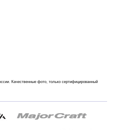
 России. Качественные фото, только сертифицированный