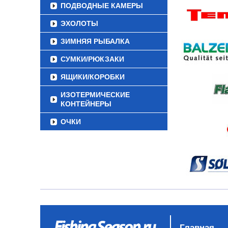
ПОДВОДНЫЕ КАМЕРЫ
ЭХОЛОТЫ
ЗИМНЯЯ РЫБАЛКА
СУМКИ/РЮКЗАКИ
ЯЩИКИ/КОРОБКИ
ИЗОТЕРМИЧЕСКИЕ
КОНТЕЙНЕРЫ
ОЧКИ
Главная