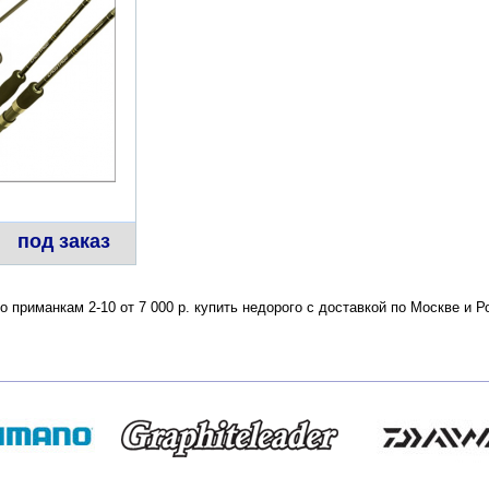
под заказ
по приманкам 2-10 от 7 000 р. купить недорого с доставкой по Москве и