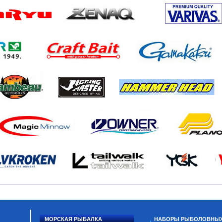
МОРСКАЯ РЫБАЛКА
НАБОРЫ РЫБОЛОВНЫ