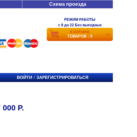
Схема проезда
РЕЖИМ РАБОТЫ
c 8 до 22 Без выходных
В КОРЗИНЕ
ТОВАРОВ : 0
ВОЙТИ
ЗАРЕГИСТРИРОВАТЬСЯ
/
000 Р.