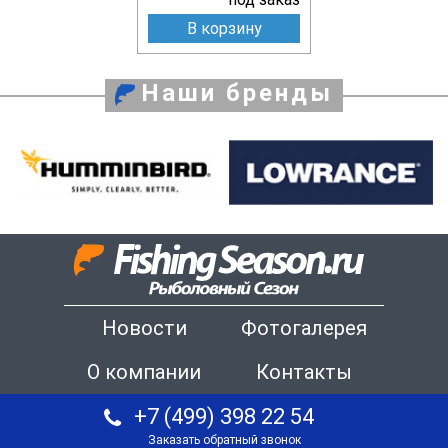
В корзину
Наши бренды
Новости
Фотогалерея
О компании
Контакты
+7 (499) 398 22 54
Заказать обратный звонок