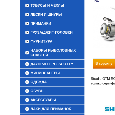
RC
ТУБУСЫ И ЧЕХЛЫ
ЛЕСКИ И ШНУРЫ
ПРИМАНКИ
ГРУЗА/ДЖИГ-ГОЛОВКИ
ФУРНИТУРА
НАБОРЫ РЫБОЛОВНЫХ
СНАСТЕЙ
В корзину
ДАУНРИГГЕРЫ SCOTTY
МИНИПЛАНЕРЫ
Stradic GTM RC
ОДЕЖДА
только сертиф
ОБУВЬ
АКСЕССУАРЫ
ЛАКИ ДЛЯ ПРИМАНОК