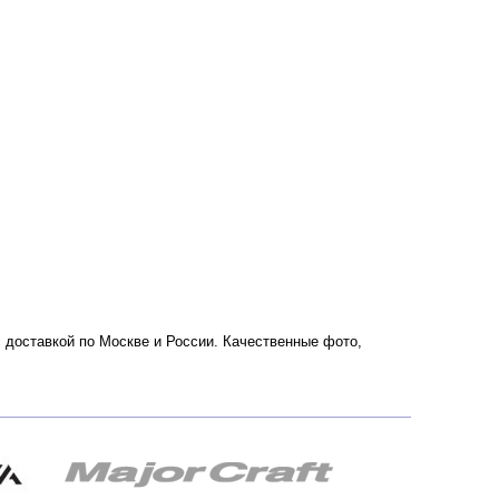
 с доставкой по Москве и России. Качественные фото,