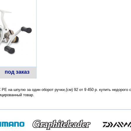
под заказ
 PE на шпулю за один оборот ручки,(см) 92 от 9 450 р. купить недорого
ицированный товар.