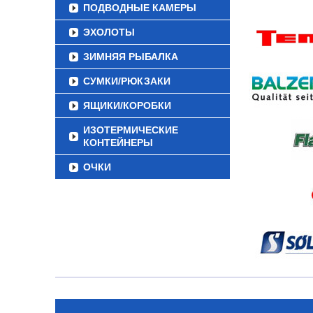
ПОДВОДНЫЕ КАМЕРЫ
ЭХОЛОТЫ
ЗИМНЯЯ РЫБАЛКА
СУМКИ/РЮКЗАКИ
ЯЩИКИ/КОРОБКИ
ИЗОТЕРМИЧЕСКИЕ
КОНТЕЙНЕРЫ
ОЧКИ