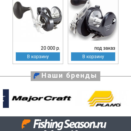
20 000 р.
под заказ
В корзину
В корзину
Наши бренды