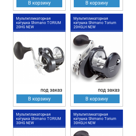
В корзину
В корзину
Мультипликаторная
Мультипликаторная
катушка Shimano TORIUM
катушка Shimano Torium
20HG NEW
20HGLH NEW
под заказ
под заказ
В корзину
В корзину
Мультипликаторная
Мультипликаторная
катушка Shimano TORIUM
катушка Shimano Torium
30HG NEW
30HGLH NEW