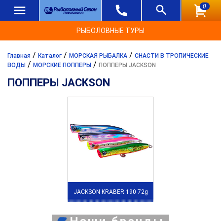
0
РЫБОЛОВНЫЕ ТУРЫ
/
/
/
Главная
Каталог
МОРСКАЯ РЫБАЛКА
СНАСТИ В ТРОПИЧЕСКИЕ
/
/
ВОДЫ
МОРСКИЕ ПОППЕРЫ
ПОППЕРЫ JACKSON
ПОППЕРЫ JACKSON
JACKSON KRABER 190 72g