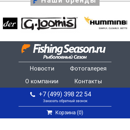
Наши бренды
Новости
Фотогалерея
О компании
Контакты
+7 (499) 398 22 54
Заказать обратный звонок
Корзина (
0
)