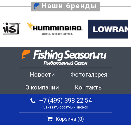
Наши бренды
Новости
Фотогалерея
О компании
Контакты
+7 (499) 398 22 54
Заказать обратный звонок
Корзина (
0
)