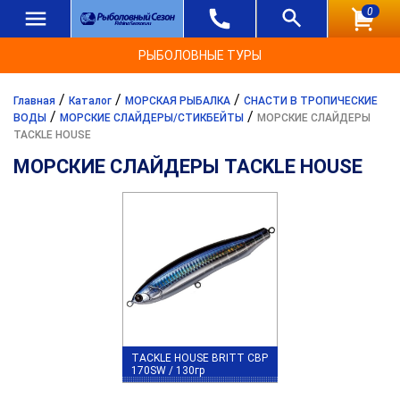
0
РЫБОЛОВНЫЕ ТУРЫ
/
/
/
Главная
Каталог
МОРСКАЯ РЫБАЛКА
СНАСТИ В ТРОПИЧЕСКИЕ
/
/
ВОДЫ
МОРСКИЕ СЛАЙДЕРЫ/СТИКБЕЙТЫ
МОРСКИЕ СЛАЙДЕРЫ
TACKLE HOUSE
МОРСКИЕ СЛАЙДЕРЫ TACKLE HOUSE
TACKLE HOUSE BRITT CBP
170SW / 130гр