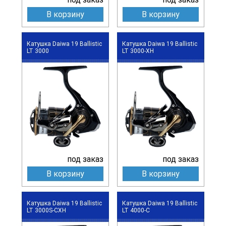
В корзину
В корзину
Катушка Daiwa 19 Ballistic
Катушка Daiwa 19 Ballistic
LT 3000
LT 3000-XH
под заказ
под заказ
В корзину
В корзину
Катушка Daiwa 19 Ballistic
Катушка Daiwa 19 Ballistic
LT 3000S-CXH
LT 4000-C