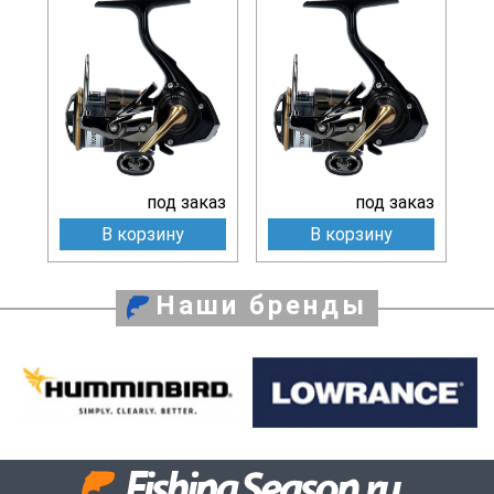
под заказ
под заказ
В корзину
В корзину
Наши бренды