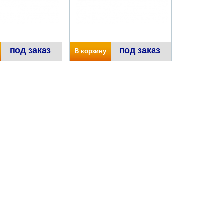
под заказ
под заказ
В корзину