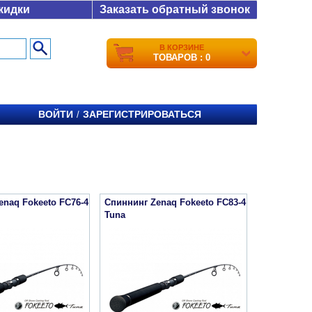
кидки
Заказать обратный звонок
В КОРЗИНЕ
ТОВАРОВ : 0
ВОЙТИ
ЗАРЕГИСТРИРОВАТЬСЯ
/
enaq Fokeeto FC76-4
Спиннинг Zenaq Fokeeto FC83-4
Tuna