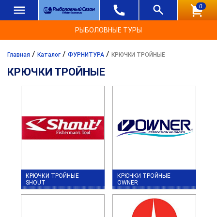
0
РЫБОЛОВНЫЕ ТУРЫ
/
/
/
Главная
Каталог
ФУРНИТУРА
КРЮЧКИ ТРОЙНЫЕ
КРЮЧКИ ТРОЙНЫЕ
КРЮЧКИ ТРОЙНЫЕ
КРЮЧКИ ТРОЙНЫЕ
SHOUT
OWNER