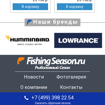
В корзину
В корзину
Наши бренды
Новости
Фотогалерея
О компании
Контакты
+7 (499) 398 22 54
Заказать обратный звонок