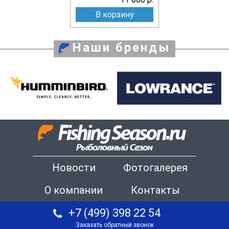
В корзину
Наши бренды
Новости
Фотогалерея
О компании
Контакты
+7 (499) 398 22 54
Заказать обратный звонок