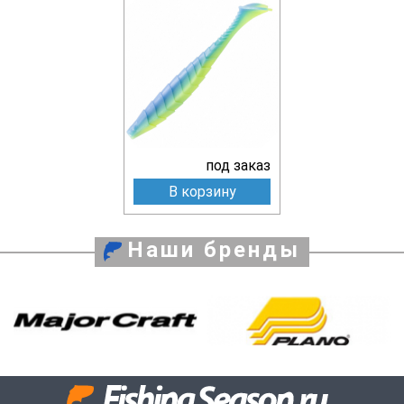
под заказ
В корзину
Наши бренды