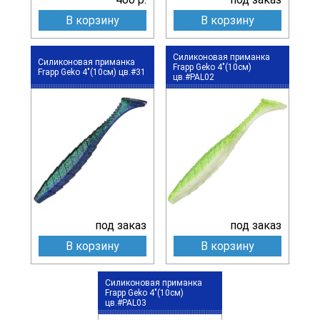
В корзину
В корзину
Силиконовая приманка
Силиконовая приманка
Frapp Geko 4"(10см)
Frapp Geko 4"(10см) цв.#31
цв.#PAL02
под заказ
под заказ
В корзину
В корзину
Силиконовая приманка
Frapp Geko 4"(10см)
цв.#PAL03