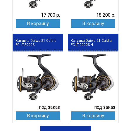
17 700 р.
18 200 р.
В корзину
В корзину
Катушка Daiwa 21 Caldia
Катушка Daiwa 21 Caldia
FC LT2000S
FC LT2000S-H
под заказ
под заказ
В корзину
В корзину