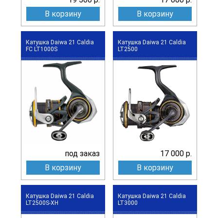
В корзину
В корзину
Катушка Daiwa 21 Caldia
Катушка Daiwa 21 Caldia
FC LT1000S
LT2500
под заказ
17 000 р.
В корзину
В корзину
Катушка Daiwa 21 Caldia
Катушка Daiwa 21 Caldia
LT2500S-XH
LT3000