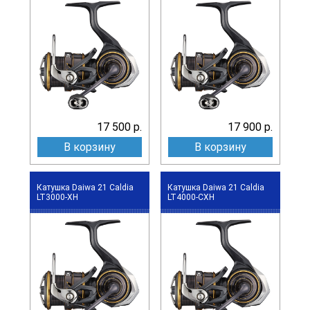
17 500 р.
17 900 р.
В корзину
В корзину
Катушка Daiwa 21 Caldia
Катушка Daiwa 21 Caldia
LT3000-XH
LT4000-CXH