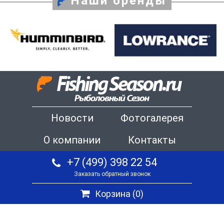
Наши бренды
Новости
Фотогалерея
О компании
Контакты
+7 (499) 398 22 54
Заказать обратный звонок
Корзина (
0
)