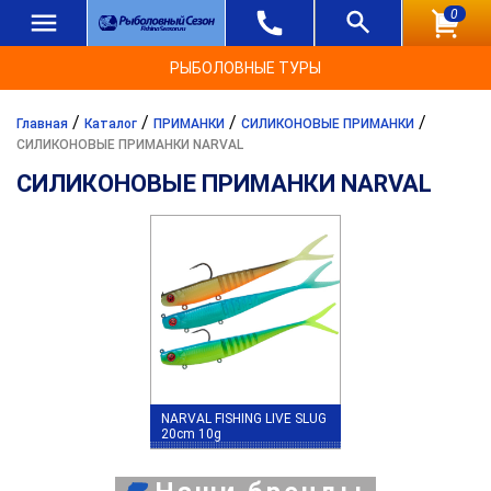
0
РЫБОЛОВНЫЕ ТУРЫ
/
/
/
/
Главная
Каталог
ПРИМАНКИ
СИЛИКОНОВЫЕ ПРИМАНКИ
СИЛИКОНОВЫЕ ПРИМАНКИ NARVAL
СИЛИКОНОВЫЕ ПРИМАНКИ NARVAL
NARVAL FISHING LIVE SLUG
20cm 10g