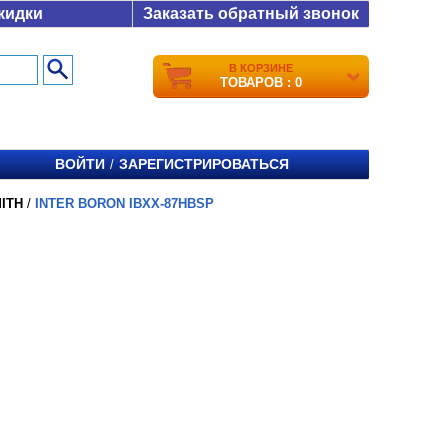
кидки
Заказать обратный звонок
В КОРЗИНЕ
ТОВАРОВ : 0
ВОЙТИ
ЗАРЕГИСТРИРОВАТЬСЯ
/
ITH
/
INTER BORON IBXX-87HBSP