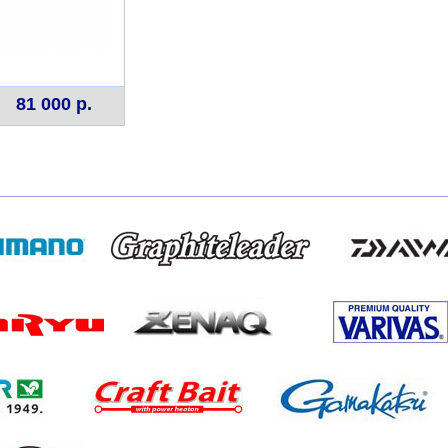
81 000 р.