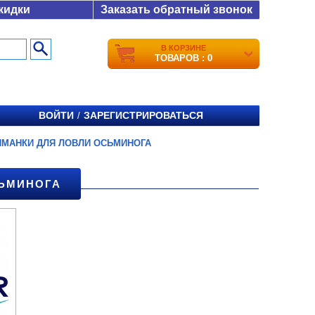
кидки
Заказать обратный звонок
В КОРЗИНЕ
ТОВАРОВ : 0
ВОЙТИ
ЗАРЕГИСТРИРОВАТЬСЯ
/
ИМАНКИ ДЛЯ ЛОВЛИ ОСЬМИНОГА
СЬМИНОГА