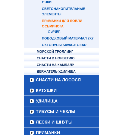
ОЧКИ
СВЕТОНАКОПИТЕЛЬНЫЕ
ЭЛЕМЕНТЫ
ПРИМАНКИ ДЛЯ ЛОВЛИ
ОСЬМИНОГА
OWNER
ПОВОДКОВЫЙ МАТЕРИАЛ 7Х7
ОКТОПУСЫ SAVAGE GEAR
МОРСКОЙ ТРОЛЛИНГ
СНАСТИ В НОРВЕГИЮ
СНАСТИ НА КАМБАЛУ
ДЕРЖАТЕЛЬ УДИЛИЩА
СНАСТИ НА ЛОСОСЯ
КАТУШКИ
УДИЛИЩА
ТУБУСЫ И ЧЕХЛЫ
ЛЕСКИ И ШНУРЫ
ПРИМАНКИ