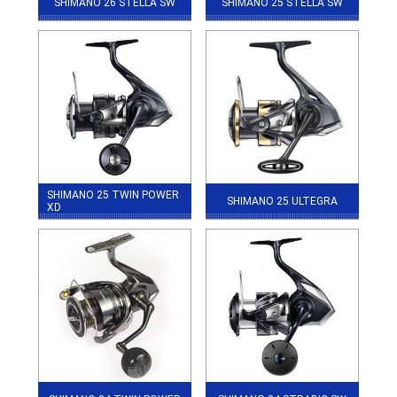
SHIMANO 26 STELLA SW
SHIMANO 25 STELLA SW
SHIMANO 25 TWIN POWER
SHIMANO 25 ULTEGRA
XD