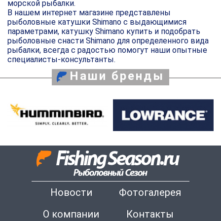
морской рыбалки.
В нашем интернет магазине представлены
рыболовные катушки Shimano с выдающимися
параметрами, катушку Shimano купить и подобрать
рыболовные снасти Shimano для определенного вида
рыбалки, всегда с радостью помогут наши опытные
специалисты-консультанты.
Наши бренды
Новости
Фотогалерея
О компании
Контакты