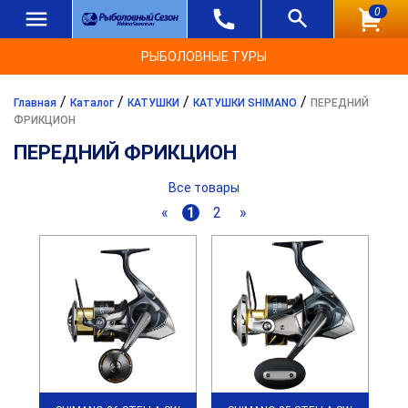
0
РЫБОЛОВНЫЕ ТУРЫ
/
/
/
/
Главная
Каталог
КАТУШКИ
КАТУШКИ SHIMANO
ПЕРЕДНИЙ
ФРИКЦИОН
ПЕРЕДНИЙ ФРИКЦИОН
Все товары
«
1
2
»