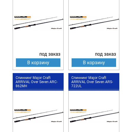
под заказ
под заказ
В корзину
В корзину
Спиннинг Major Craft
Спиннинг Major Craft
ARRIVAL Over Seven ARC-
ARRIVAL Over Seven ARS-
862MH
722UL