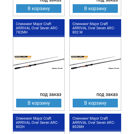
В корзину
В корзину
Спиннинг Major Craft
Спиннинг Major Craft
ARRIVAL Over Seven ARC-
ARRIVAL Over Seven ARC-
782MH
802 M
под заказ
под заказ
В корзину
В корзину
Спиннинг Major Craft
Спиннинг Major Craft
ARRIVAL Over Seven ARC-
ARRIVAL Over Seven ARC-
802H
802MH