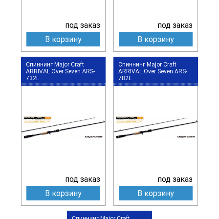
под заказ
под заказ
В корзину
В корзину
Спиннинг Major Craft
Спиннинг Major Craft
ARRIVAL Over Seven ARS-
ARRIVAL Over Seven ARS-
732L
782L
под заказ
под заказ
В корзину
В корзину
Спиннинг Major Craft