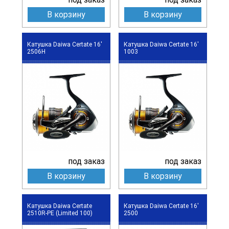
В корзину
В корзину
Катушка Daiwa Certate 16'
Катушка Daiwa Certate 16'
2506H
1003
под заказ
под заказ
В корзину
В корзину
Катушка Daiwa Certate
Катушка Daiwa Certate 16'
2510R-PE (Limited 100)
2500