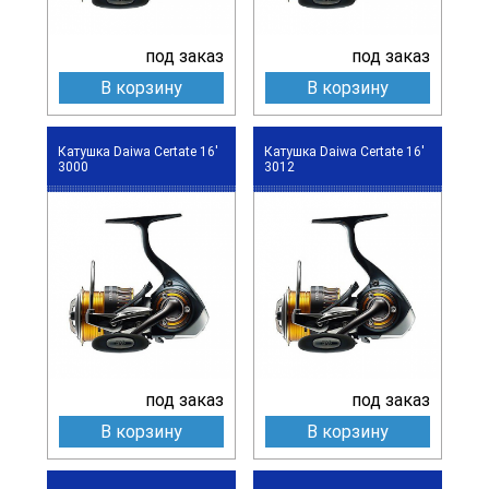
под заказ
под заказ
В корзину
В корзину
Катушка Daiwa Certate 16'
Катушка Daiwa Certate 16'
3000
3012
под заказ
под заказ
В корзину
В корзину