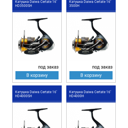
Катушка Daiwa Certate 16'
Катушка Daiwa Certate 16'
HD3500SH
3500H
под заказ
под заказ
В корзину
В корзину
Катушка Daiwa Certate 16'
Катушка Daiwa Certate 16'
HD4000SH
HD4000H