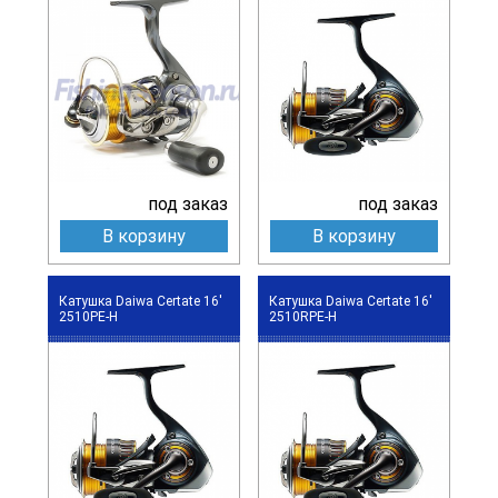
под заказ
под заказ
В корзину
В корзину
Катушка Daiwa Certate 16'
Катушка Daiwa Certate 16'
2510PE-H
2510RPE-H