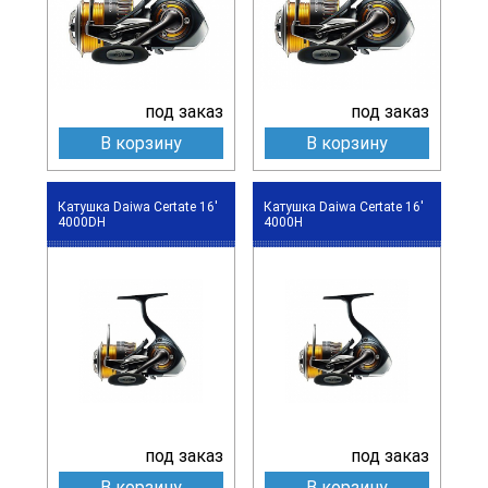
под заказ
под заказ
В корзину
В корзину
Катушка Daiwa Certate 16'
Катушка Daiwa Certate 16'
4000DH
4000H
под заказ
под заказ
В корзину
В корзину