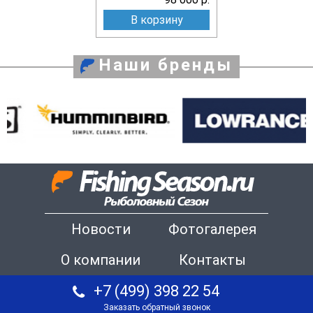
В корзину
Наши бренды
Новости
Фотогалерея
О компании
Контакты
+7 (499) 398 22 54
Заказать обратный звонок