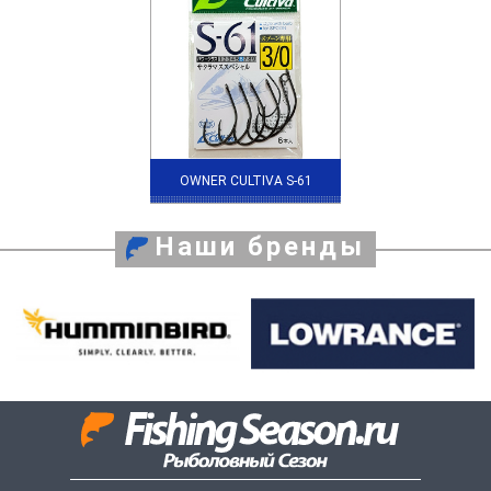
OWNER CULTIVA S-61
Наши бренды