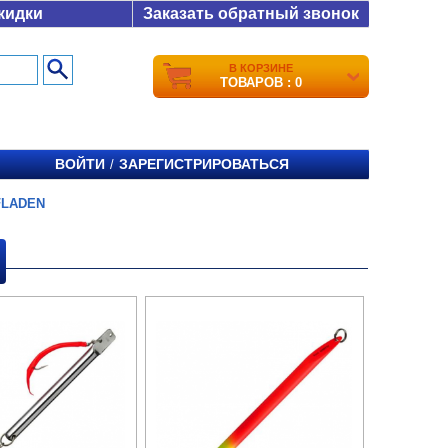
кидки
Заказать обратный звонок
В КОРЗИНЕ
ТОВАРОВ : 0
ВОЙТИ
ЗАРЕГИСТРИРОВАТЬСЯ
/
FLADEN