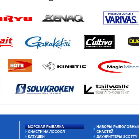
МОРСКАЯ РЫБАЛКА
НАБОРЫ РЫБОЛОВНЫ
СНАСТИ НА ЛОСОСЯ
СНАСТЕЙ
КАТУШКИ
ДАУНРИГГЕРЫ SCOTTY