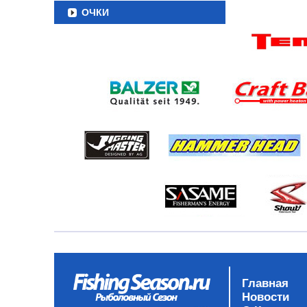
ОЧКИ
Главная
Новости