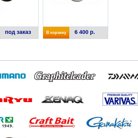
под заказ
6 400 р.
В корзину