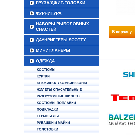
ГРУЗА/ДЖИГ-ГОЛОВКИ
ФУРНИТУРА
НАБОРЫ РЫБОЛОВНЫХ
СНАСТЕЙ
В корзину
ДАУНРИГГЕРЫ SCOTTY
МИНИПЛАНЕРЫ
ОДЕЖДА
КОСТЮМЫ
КУРТКИ
БРЮКИ/ПОЛУКОМБИНЕЗОНЫ
ЖИЛЕТЫ СПАСАТЕЛЬНЫЕ
РАЗГРУЗОЧНЫЕ ЖИЛЕТЫ
КОСТЮМЫ-ПОПЛАВКИ
ПОДКЛАДКИ
ТЕРМОБЕЛЬЕ
РУБАШКИ И МАЙКИ
ТОЛСТОВКИ