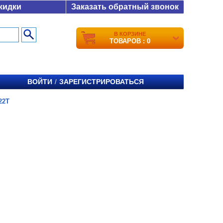
кидки
Заказать обратный звонок
В КОРЗИНЕ
ТОВАРОВ : 0
ВОЙТИ
ЗАРЕГИСТРИРОВАТЬСЯ
/
22T