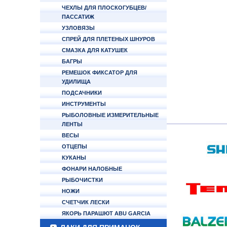
ЧЕХЛЫ ДЛЯ ПЛОСКОГУБЦЕВ/
ПАССАТИЖ
УЗЛОВЯЗЫ
СПРЕЙ ДЛЯ ПЛЕТЕНЫХ ШНУРОВ
СМАЗКА ДЛЯ КАТУШЕК
БАГРЫ
РЕМЕШОК ФИКСАТОР ДЛЯ
УДИЛИЩА
ПОДСАЧНИКИ
ИНСТРУМЕНТЫ
РЫБОЛОВНЫЕ ИЗМЕРИТЕЛЬНЫЕ
ЛЕНТЫ
ВЕСЫ
ОТЦЕПЫ
КУКАНЫ
ФОНАРИ НАЛОБНЫЕ
РЫБОЧИСТКИ
НОЖИ
СЧЕТЧИК ЛЕСКИ
ЯКОРЬ ПАРАШЮТ ABU GARCIA