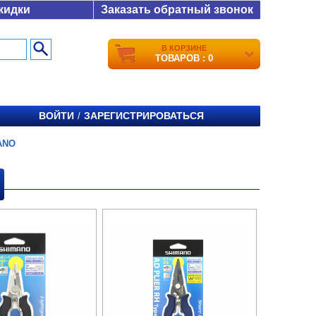
кидки
Заказать обратный звонок
В КОРЗИНЕ
ТОВАРОВ : 0
ВОЙТИ
ЗАРЕГИСТРИРОВАТЬСЯ
/
ANO