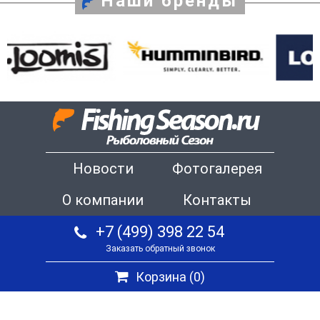
Наши бренды
Новости
Фотогалерея
О компании
Контакты
+7 (499) 398 22 54
Заказать обратный звонок
Корзина (
0
)