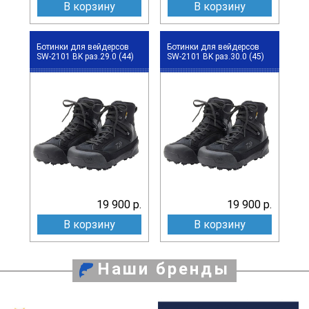
В корзину
В корзину
Ботинки для вейдерсов
Ботинки для вейдерсов
SW-2101 BK раз.29.0 (44)
SW-2101 BK раз.30.0 (45)
19 900 р.
19 900 р.
В корзину
В корзину
Наши бренды