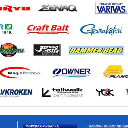
МОРСКАЯ РЫБАЛКА
НАБОРЫ РЫБОЛОВНЫ