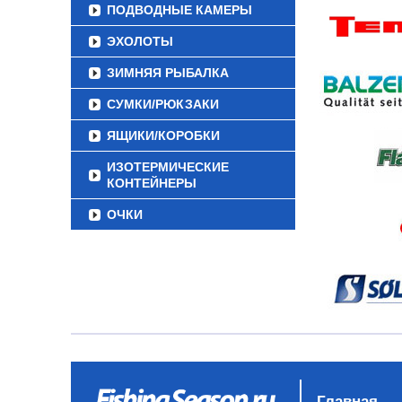
ПОДВОДНЫЕ КАМЕРЫ
ЭХОЛОТЫ
ЗИМНЯЯ РЫБАЛКА
СУМКИ/РЮКЗАКИ
ЯЩИКИ/КОРОБКИ
ИЗОТЕРМИЧЕСКИЕ
КОНТЕЙНЕРЫ
ОЧКИ
Главная