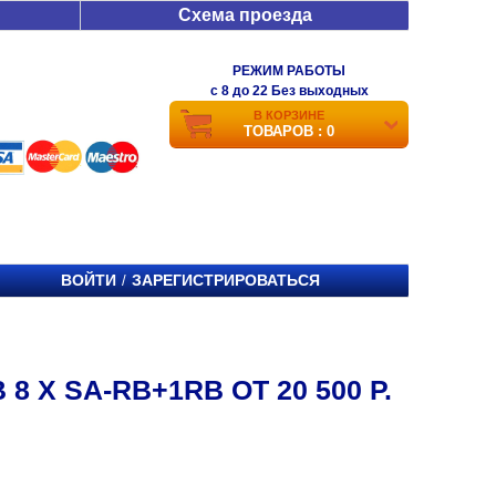
Схема проезда
РЕЖИМ РАБОТЫ
c 8 до 22 Без выходных
В КОРЗИНЕ
ТОВАРОВ : 0
ВОЙТИ
ЗАРЕГИСТРИРОВАТЬСЯ
/
Х SA-RB+1RB ОТ 20 500 Р.