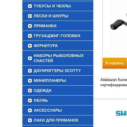
ТУБУСЫ И ЧЕХЛЫ
ЛЕСКИ И ШНУРЫ
ПРИМАНКИ
ГРУЗА/ДЖИГ-ГОЛОВКИ
ФУРНИТУРА
НАБОРЫ РЫБОЛОВНЫХ
СНАСТЕЙ
В корзину
ДАУНРИГГЕРЫ SCOTTY
Aldebaran Коли
МИНИПЛАНЕРЫ
сертифицирова
ОДЕЖДА
ОБУВЬ
АКСЕССУАРЫ
ЛАКИ ДЛЯ ПРИМАНОК