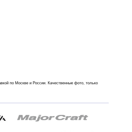
авкой по Москве и России. Качественные фото, только