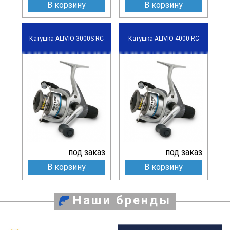
В корзину
В корзину
Катушка ALIVIO 3000S RC
Катушка ALIVIO 4000 RC
под заказ
под заказ
В корзину
В корзину
Наши бренды