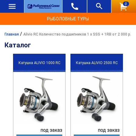
0
РЫБОЛОВНЫЕ ТУРЫ
/
Главная
Alivio RC Количество подшипников 1 х SSS + 1RB от 2 000 р.
Каталог
Катушка ALIVIO 1000 RC
Катушка ALIVIO 2500 RC
под заказ
под заказ