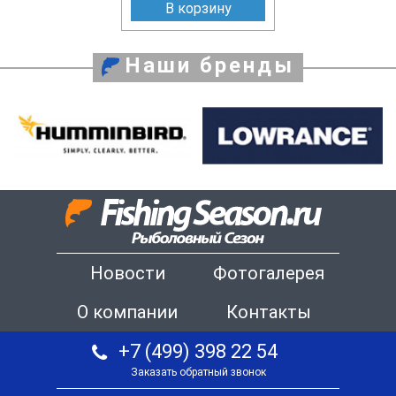
В корзину
Наши бренды
Новости
Фотогалерея
О компании
Контакты
+7 (499) 398 22 54
Заказать обратный звонок