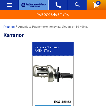
0
РЫБОЛОВНЫЕ ТУРЫ
/
Главная
Amenista Расположение ручки Левая от 10 400 р.
Каталог
Катушка Shimano
AMENISTA L
под заказ