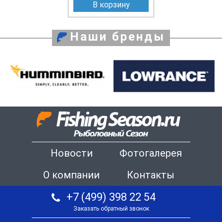
В корзину
Наши бренды
Новости
Фотогалерея
О компании
Контакты
+7 (499) 398 22 54
Заказать обратный звонок