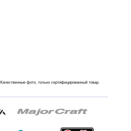
и. Качественные фото, только сертифицированный товар.