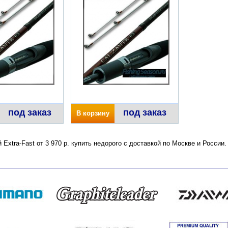
под заказ
под заказ
В корзину
 Extra-Fast от 3 970 р. купить недорого с доставкой по Москве и Росси