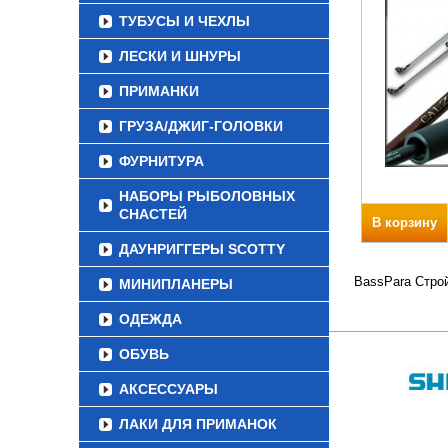
ТУБУСЫ И ЧЕХЛЫ
ЛЕСКИ И ШНУРЫ
ПРИМАНКИ
ГРУЗА/ДЖИГ-ГОЛОВКИ
ФУРНИТУРА
НАБОРЫ РЫБОЛОВНЫХ
СНАСТЕЙ
В корзину
ДАУНРИГГЕРЫ SCOTTY
BassPara Строй
МИНИПЛАНЕРЫ
ОДЕЖДА
ОБУВЬ
АКСЕССУАРЫ
ЛАКИ ДЛЯ ПРИМАНОК