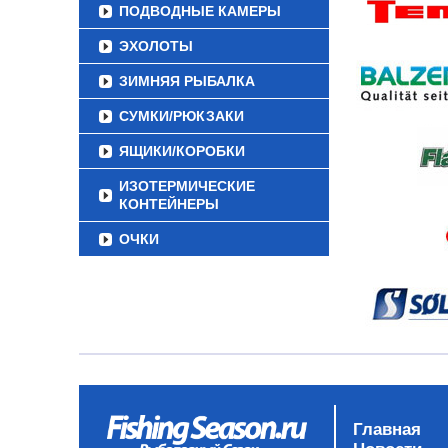
ПОДВОДНЫЕ КАМЕРЫ
ЭХОЛОТЫ
ЗИМНЯЯ РЫБАЛКА
СУМКИ/РЮКЗАКИ
ЯЩИКИ/КОРОБКИ
ИЗОТЕРМИЧЕСКИЕ
КОНТЕЙНЕРЫ
ОЧКИ
Главная