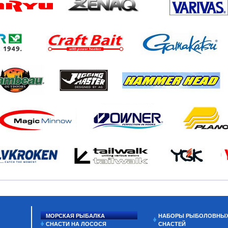
МОРСКАЯ РЫБАЛКА
НАБОРЫ РЫБОЛОВНЫ
СНАСТИ НА ЛОСОСЯ
СНАСТЕЙ