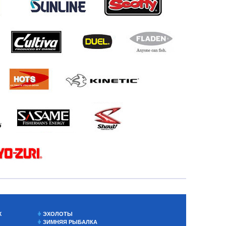
Х
ЭХОЛОТЫ
ЗИМНЯЯ РЫБАЛКА