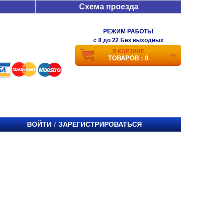
Схема проезда
РЕЖИМ РАБОТЫ
c 8 до 22 Без выходных
В КОРЗИНЕ
ТОВАРОВ : 0
ВОЙТИ
ЗАРЕГИСТРИРОВАТЬСЯ
/