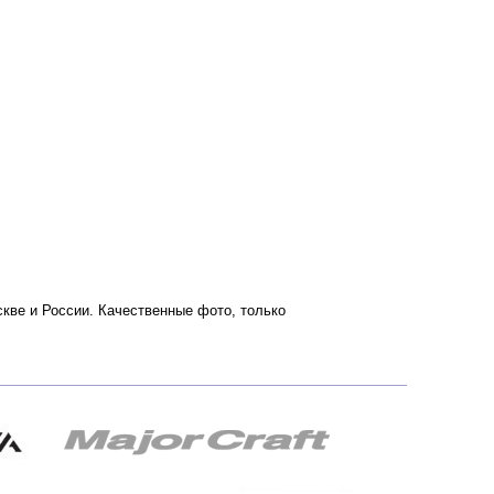
оскве и России. Качественные фото, только