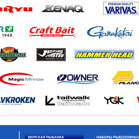
МОРСКАЯ РЫБАЛКА
НАБОРЫ РЫБОЛОВНЫ