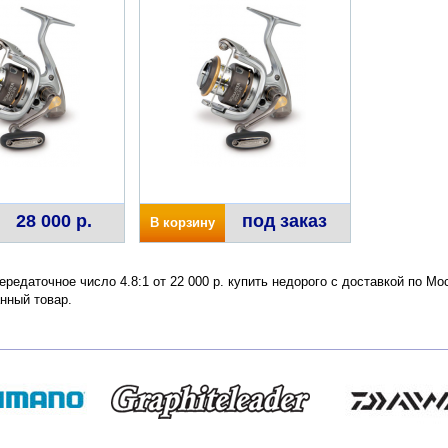
28 000 р.
под заказ
В корзину
ередаточное число 4.8:1 от 22 000 р. купить недорого с доставкой по М
нный товар.