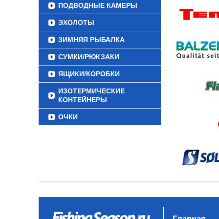
ПОДВОДНЫЕ КАМЕРЫ
ЭХОЛОТЫ
ЗИМНЯЯ РЫБАЛКА
СУМКИ/РЮКЗАКИ
ЯЩИКИ/КОРОБКИ
ИЗОТЕРМИЧЕСКИЕ
КОНТЕЙНЕРЫ
ОЧКИ
Главная