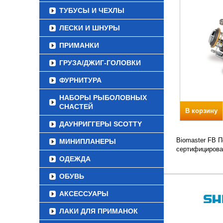
ТУБУСЫ И ЧЕХЛЫ
ЛЕСКИ И ШНУРЫ
ПРИМАНКИ
ГРУЗА/ДЖИГ-ГОЛОВКИ
ФУРНИТУРА
НАБОРЫ РЫБОЛОВНЫХ
СНАСТЕЙ
В корзину
ДАУНРИГГЕРЫ SCOTTY
Biomaster FB П
МИНИПЛАНЕРЫ
сертифицирова
ОДЕЖДА
ОБУВЬ
АКСЕССУАРЫ
ЛАКИ ДЛЯ ПРИМАНОК