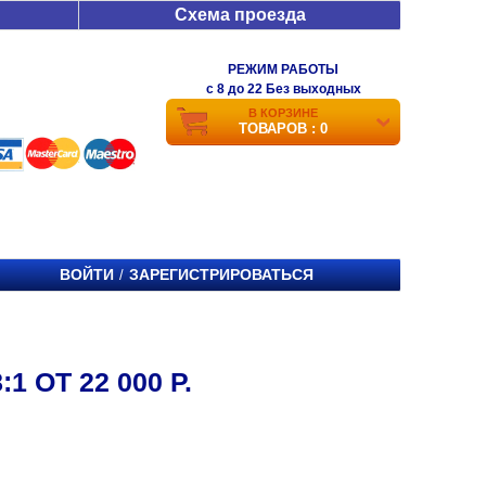
Схема проезда
РЕЖИМ РАБОТЫ
c 8 до 22 Без выходных
В КОРЗИНЕ
ТОВАРОВ : 0
ВОЙТИ
ЗАРЕГИСТРИРОВАТЬСЯ
/
 ОТ 22 000 Р.