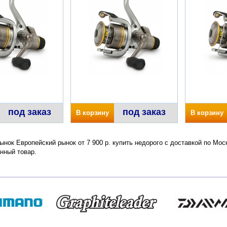
под заказ
под заказ
В корзину
В корзину
ынок Европейский рынок от 7 900 р. купить недорого с доставкой по Мос
нный товар.