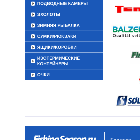
ПОДВОДНЫЕ КАМЕРЫ
ЭХОЛОТЫ
ЗИМНЯЯ РЫБАЛКА
СУМКИ/РЮКЗАКИ
ЯЩИКИ/КОРОБКИ
ИЗОТЕРМИЧЕСКИЕ
КОНТЕЙНЕРЫ
ОЧКИ
Главная