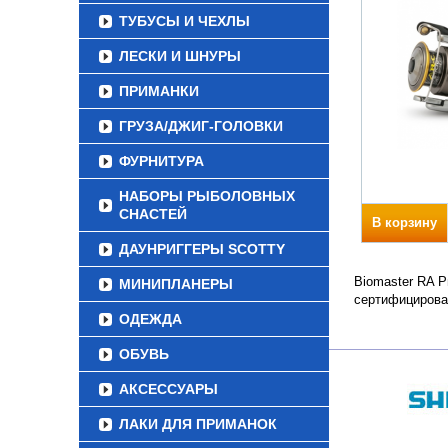
ТУБУСЫ И ЧЕХЛЫ
ЛЕСКИ И ШНУРЫ
ПРИМАНКИ
ГРУЗА/ДЖИГ-ГОЛОВКИ
ФУРНИТУРА
НАБОРЫ РЫБОЛОВНЫХ
СНАСТЕЙ
В корзину
ДАУНРИГГЕРЫ SCOTTY
Biomaster RA Р
МИНИПЛАНЕРЫ
сертифицирова
ОДЕЖДА
ОБУВЬ
АКСЕССУАРЫ
ЛАКИ ДЛЯ ПРИМАНОК