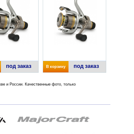
под заказ
под заказ
В корзину
кве и России. Качественные фото, только