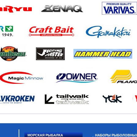
МОРСКАЯ РЫБАЛКА
НАБОРЫ РЫБОЛОВНЫ