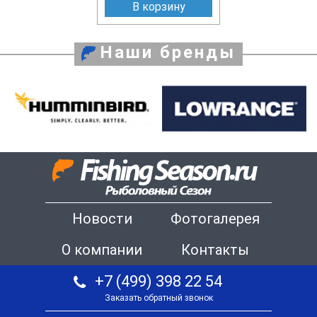
В корзину
Наши бренды
Новости
Фотогалерея
О компании
Контакты
+7 (499) 398 22 54
Заказать обратный звонок