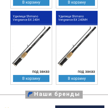
В корзину
В корзину
Удилище Shimano
Удилище Shimano
Vengeance BX 240H
Vengeance BX 240MH
под заказ
под заказ
В корзину
В корзину
Наши бренды