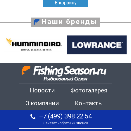
В корзину
Наши бренды
Новости
Фотогалерея
О компании
Контакты
+7 (499) 398 22 54
Заказать обратный звонок