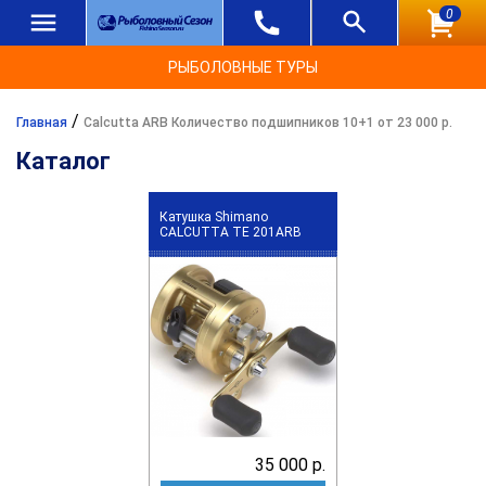
0
РЫБОЛОВНЫЕ ТУРЫ
/
Главная
Calcutta ARB Количество подшипников 10+1 от 23 000 р.
Каталог
Катушка Shimano
CALCUTTA TE 201ARB
35 000 р.