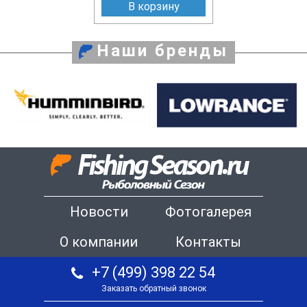
В корзину
Наши бренды
Новости
Фотогалерея
О компании
Контакты
+7 (499) 398 22 54
Заказать обратный звонок