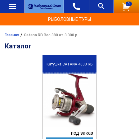
0
РЫБОЛОВНЫЕ ТУРЫ
/
Главная
Catana RB Вес 380 от 3 300 р.
Каталог
Катушка CATANA 4000 RB
под заказ