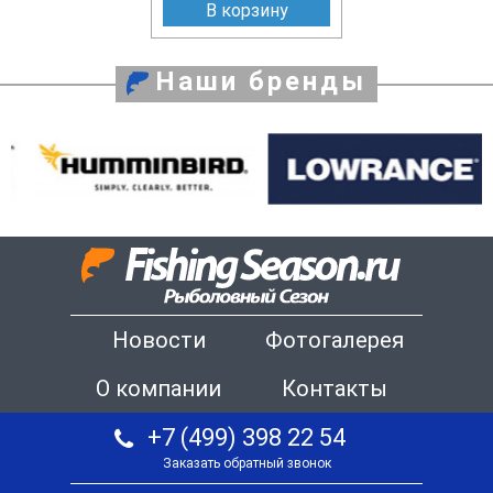
В корзину
Наши бренды
Новости
Фотогалерея
О компании
Контакты
+7 (499) 398 22 54
Заказать обратный звонок