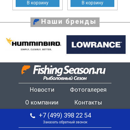
В корзину
В корзину
Наши бренды
Новости
Фотогалерея
О компании
Контакты
+7 (499) 398 22 54
Заказать обратный звонок