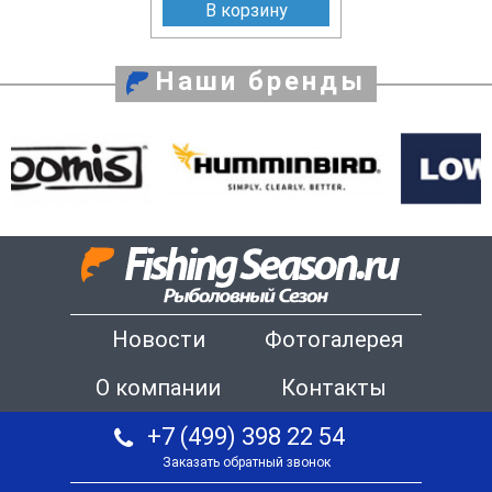
В корзину
Наши бренды
Новости
Фотогалерея
О компании
Контакты
+7 (499) 398 22 54
Заказать обратный звонок