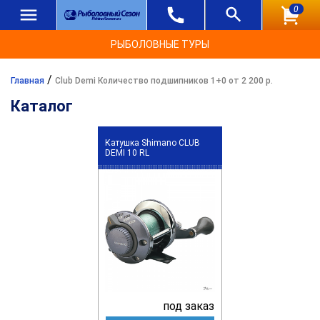
0
РЫБОЛОВНЫЕ ТУРЫ
/
Главная
Club Demi Количество подшипников 1+0 от 2 200 р.
Каталог
Катушка Shimano CLUB
DEMI 10 RL
под заказ