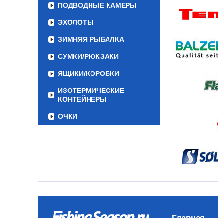
ПОДВОДНЫЕ КАМЕРЫ
ЭХОЛОТЫ
ЗИМНЯЯ РЫБАЛКА
СУМКИ/РЮКЗАКИ
ЯЩИКИ/КОРОБКИ
ИЗОТЕРМИЧЕСКИЕ
КОНТЕЙНЕРЫ
ОЧКИ
Главная