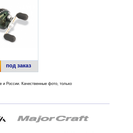
под заказ
ве и России. Качественные фото, только