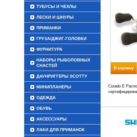
ТУБУСЫ И ЧЕХЛЫ
ЛЕСКИ И ШНУРЫ
ПРИМАНКИ
ГРУЗА/ДЖИГ-ГОЛОВКИ
ФУРНИТУРА
НАБОРЫ РЫБОЛОВНЫХ
СНАСТЕЙ
В корзину
ДАУНРИГГЕРЫ SCOTTY
Curado E Распо
МИНИПЛАНЕРЫ
сертифицирова
ОДЕЖДА
ОБУВЬ
АКСЕССУАРЫ
ЛАКИ ДЛЯ ПРИМАНОК