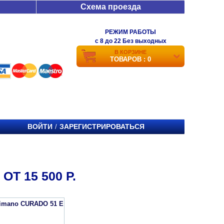
Схема проезда
РЕЖИМ РАБОТЫ
c 8 до 22 Без выходных
В КОРЗИНЕ
ТОВАРОВ : 0
ВОЙТИ
ЗАРЕГИСТРИРОВАТЬСЯ
/
Т 15 500 Р.
imano CURADO 51 E