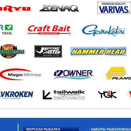
МОРСКАЯ РЫБАЛКА
НАБОРЫ РЫБОЛОВНЫ