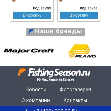
под заказ
под заказ
В корзину
В корзину
Наши бренды
Новости
Фотогалерея
О компании
Контакты