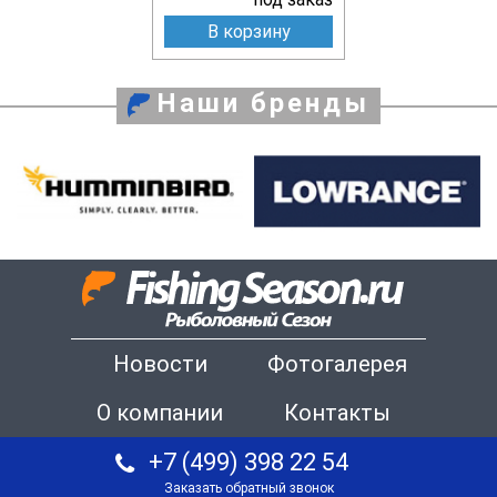
В корзину
Наши бренды
Новости
Фотогалерея
О компании
Контакты
+7 (499) 398 22 54
Заказать обратный звонок