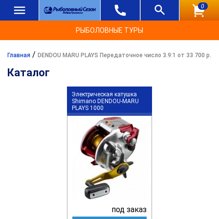
0
РЫБОЛОВНЫЕ ТУРЫ
/
Главная
DENDOU MARU PLAYS Передаточное число 3.9:1 от 33 700 р.
Каталог
Электрическая катушка
Shimano DENDOU-MARU
PLAYS 1000
под заказ