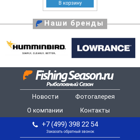
В корзину
Наши бренды
Новости
Фотогалерея
О компании
Контакты
+7 (499) 398 22 54
Заказать обратный звонок